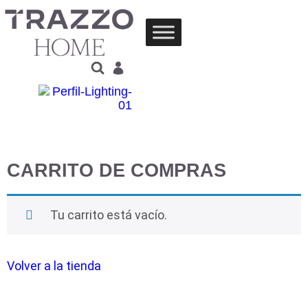
CARRITO DE COMPRAS
Tu carrito está vacío.
Volver a la tienda