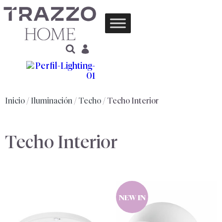
Inicio
/
Iluminación
/
Techo
/ Techo Interior
Techo Interior