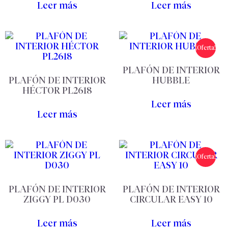
Leer más
Leer más
¡Oferta!
PLAFÓN DE INTERIOR
PLAFÓN DE INTERIOR
HUBBLE
HÉCTOR PL2618
Leer más
Leer más
¡Oferta!
PLAFÓN DE INTERIOR
PLAFÓN DE INTERIOR
ZIGGY PL D030
CIRCULAR EASY 10
Leer más
Leer más