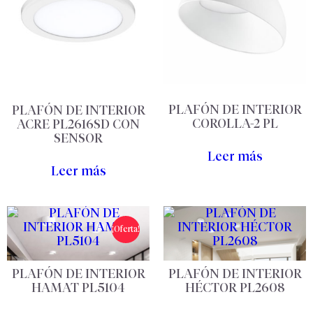
PLAFÓN DE INTERIOR
PLAFÓN DE INTERIOR
COROLLA-2 PL
ACRE PL2616SD CON
SENSOR
Leer más
Leer más
¡Oferta!
PLAFÓN DE INTERIOR
PLAFÓN DE INTERIOR
HAMAT PL5104
HÉCTOR PL2608