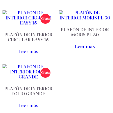
¡Oferta!
PLAFÓN DE INTERIOR
PLAFÓN DE INTERIOR
MORIS PL 30
CIRCULAR EASY 15
Leer más
Leer más
¡Oferta!
PLAFÓN DE INTERIOR
FOLIO GRANDE
Leer más