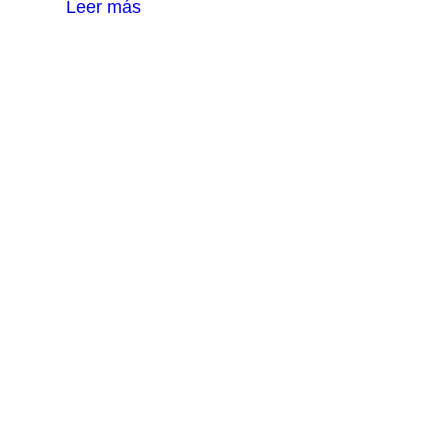
Leer más