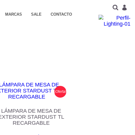
MARCAS
SALE
CONTACTO
¡Oferta!
LÁMPARA DE MESA DE
EXTERIOR STARDUST TL
RECARGABLE