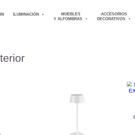
MUEBLES
ACCESORIOS
IN
ILUMINACIÓN
Y ALFOMBRAS
DECORATIVOS
erior