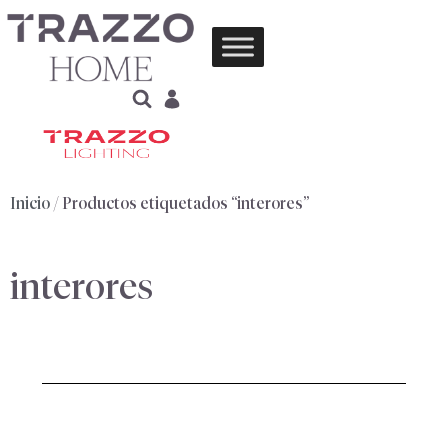
Inicio
/ Productos etiquetados “interores”
interores