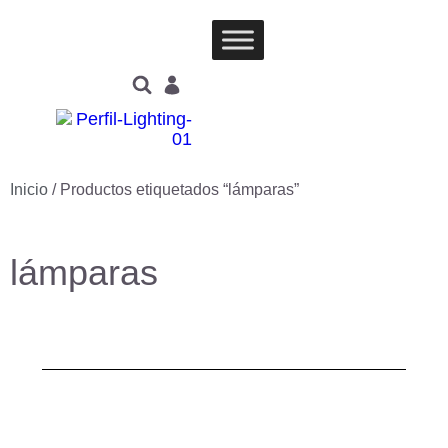
Inicio
/ Productos etiquetados “lámparas”
lámparas