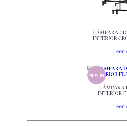
LÁMPARA CO
INTERIOR C
Leer
LÁMPARA D
INTERIOR 
Leer