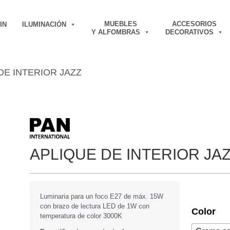
MUEBLES
ACCESORIOS
IN
ILUMINACIÓN
Y ALFOMBRAS
DECORATIVOS
DE INTERIOR JAZZ
APLIQUE DE INTERIOR JA
Luminaria para un foco E27 de máx. 15W
con brazo de lectura LED de 1W con
Color
temperatura de color 3000K