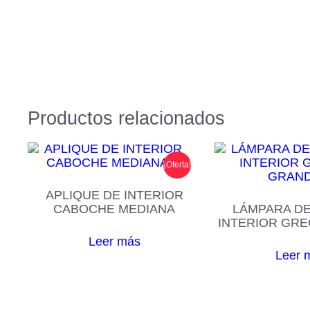
Productos relacionados
¡Oferta!
APLIQUE DE INTERIOR
CABOCHE MEDIANA
LÁMPARA DE
INTERIOR GR
Leer más
Leer 