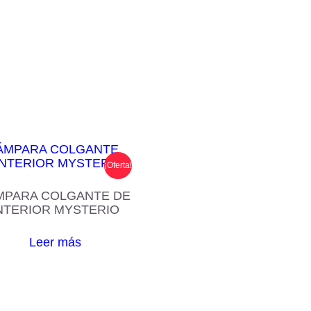
¡Oferta!
MPARA COLGANTE DE
NTERIOR MYSTERIO
Leer más