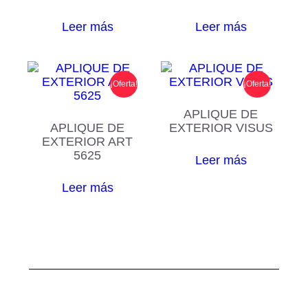
Leer más
Leer más
¡Oferta!
¡Oferta!
APLIQUE DE
APLIQUE DE
EXTERIOR VISUS
EXTERIOR ART
5625
Leer más
Leer más