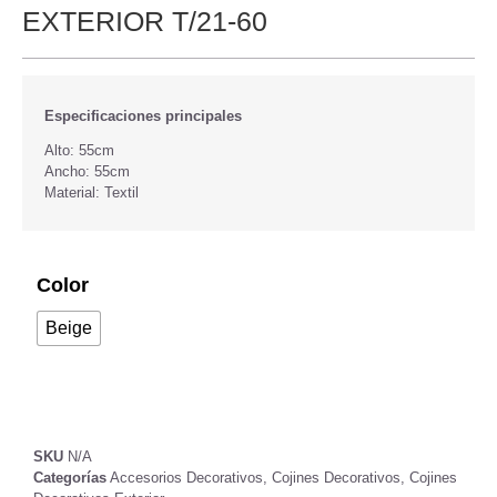
EXTERIOR T/21-60
Especificaciones principales
Alto: 55cm
Ancho: 55cm
Material: Textil
Color
Beige
SKU
N/A
Categorías
Accesorios Decorativos
,
Cojines Decorativos
,
Cojines