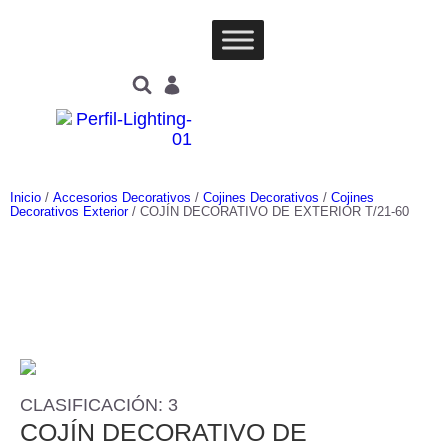
Inicio
/
Accesorios Decorativos
/
Cojines Decorativos
/
Cojines
Decorativos Exterior
/ COJÍN DECORATIVO DE EXTERIOR T/21-60
CLASIFICACIÓN: 3
COJÍN DECORATIVO DE