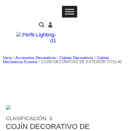
Inicio
/
Accesorios Decorativos
/
Cojines Decorativos
/
Cojines
Decorativos Exterior
/ COJÍN DECORATIVO DE EXTERIOR T/731-40
CLASIFICACIÓN: 3
COJÍN DECORATIVO DE