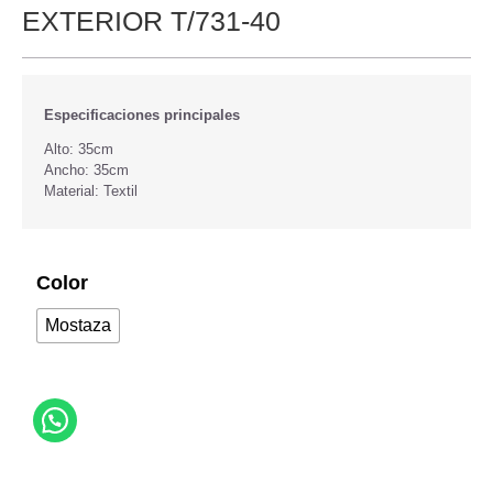
EXTERIOR T/731-40
Especificaciones principales
Alto: 35cm
Ancho: 35cm
Material: Textil
Color
Mostaza