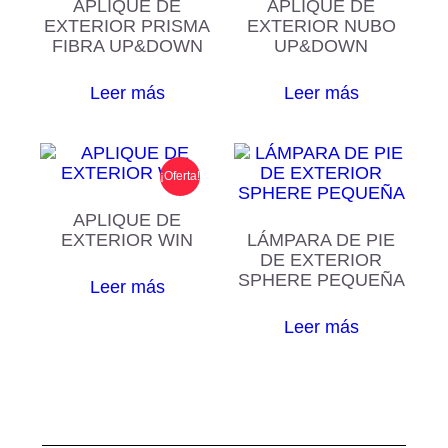
APLIQUE DE
APLIQUE DE
EXTERIOR PRISMA
EXTERIOR NUBO
FIBRA UP&DOWN
UP&DOWN
Leer más
Leer más
¡Oferta!
APLIQUE DE
EXTERIOR WIN
LÁMPARA DE PIE
DE EXTERIOR
SPHERE PEQUEÑA
Leer más
Leer más