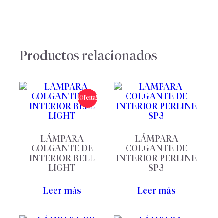
Productos relacionados
¡Oferta!
LÁMPARA
LÁMPARA
COLGANTE DE
COLGANTE DE
INTERIOR BELL
INTERIOR PERLINE
LIGHT
SP3
Leer más
Leer más