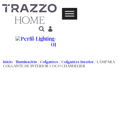
Inicio
/
Iluminación
/
Colgantes
/
Colgantes Interior
/ LÁMPARA
COLGANTE DE INTERIOR COCO CHANDELIER