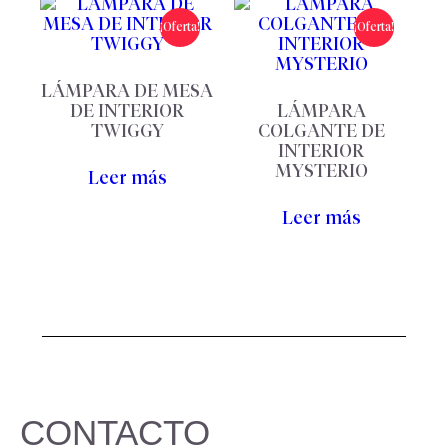
¡Oferta!
¡Oferta!
LÁMPARA DE MESA
DE INTERIOR
LÁMPARA
TWIGGY
COLGANTE DE
INTERIOR
MYSTERIO
Leer más
Leer más
CONTACTO