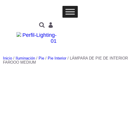
Inicio
/
Iluminación
/
Pie
/
Pie Interior
/ LÁMPARA DE PIE DE INTERIOR
FAROOO MEDIUM