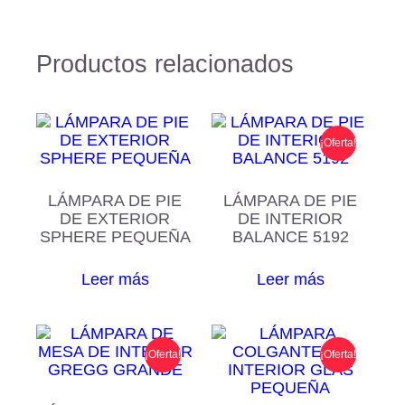
Productos relacionados
¡Oferta!
LÁMPARA DE PIE
LÁMPARA DE PIE
DE EXTERIOR
DE INTERIOR
SPHERE PEQUEÑA
BALANCE 5192
Leer más
Leer más
¡Oferta!
¡Oferta!