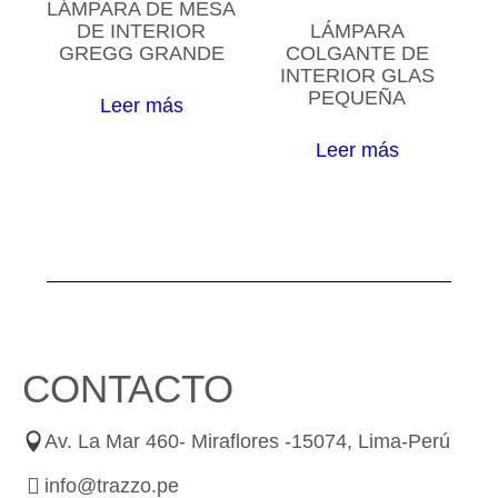
LÁMPARA DE MESA
DE INTERIOR
LÁMPARA
GREGG GRANDE
COLGANTE DE
INTERIOR GLAS
PEQUEÑA
Leer más
Leer más
CONTACTO
Av. La Mar 460- Miraflores -15074, Lima-Perú
info@trazzo.pe