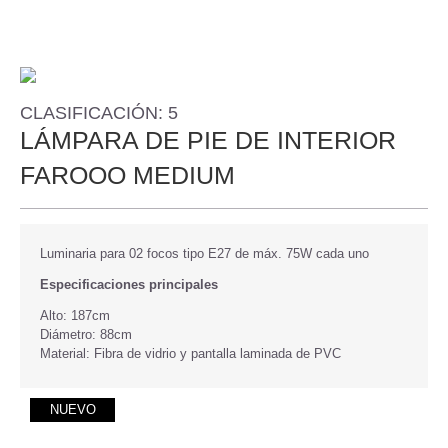
CLASIFICACIÓN: 5
LÁMPARA DE PIE DE INTERIOR
FAROOO MEDIUM
Luminaria para 02 focos tipo E27 de máx. 75W cada uno
Especificaciones principales
Alto: 187cm
Diámetro: 88cm
Material: Fibra de vidrio y pantalla laminada de PVC
NUEVO