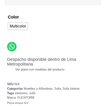
Color
Multicolor
Despacho disponible dentro de Lima
Metropolitana
Ver plano con medidas del producto
SKU
N/A
Categorías
Muebles y Alfombras
,
Sofa
,
Sofa Interior
Tags
interiores
,
sofá
Marca:
FLEXFORM
Precio incluye IGV