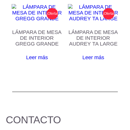
¡Oferta!
¡Oferta!
LÁMPARA DE MESA
LÁMPARA DE MESA
DE INTERIOR
DE INTERIOR
GREGG GRANDE
AUDREY TA LARGE
Leer más
Leer más
CONTACTO