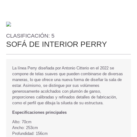
CLASIFICACIÓN: 5
SOFÁ DE INTERIOR PERRY
La línea Perry diseñada por Antonio Citterio en el 2022 se
compone de telas suaves que pueden combinarse de diversas
maneras, lo que ofrece una nueva forma de diseñar la sala de
estar. Asimismo, se distingue por sus volúmenes
generosamente acolchados con plumón de ganso,
proporciones calibradas y refinados detalles de fabricación,
como el perfil que dibuja la silueta de su estructura.
Especificaciones principales
Alto: 70cm
Ancho: 253cm
Profundidad: 156cm