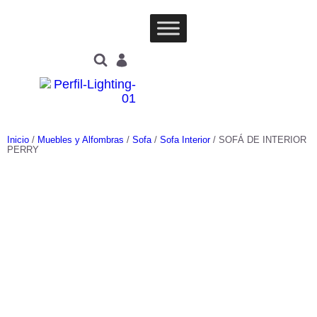
Inicio
/
Muebles y Alfombras
/
Sofa
/
Sofa Interior
/ SOFÁ DE INTERIOR
PERRY