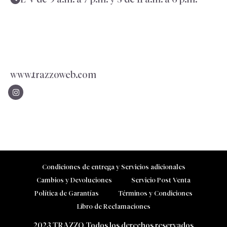
www.trazzoweb.com
Condiciones de entrega y Servicios adicionales
Cambios y Devoluciones
Servicio Post Venta
Política de Garantías
Términos y Condiciones
Libro de Reclamaciones
2023 TRAZZO. Todos los derechos reservados