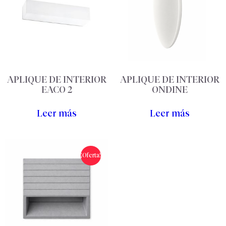
APLIQUE DE INTERIOR
APLIQUE DE INTERIOR
EACO 2
ONDINE
Leer más
Leer más
¡Oferta!