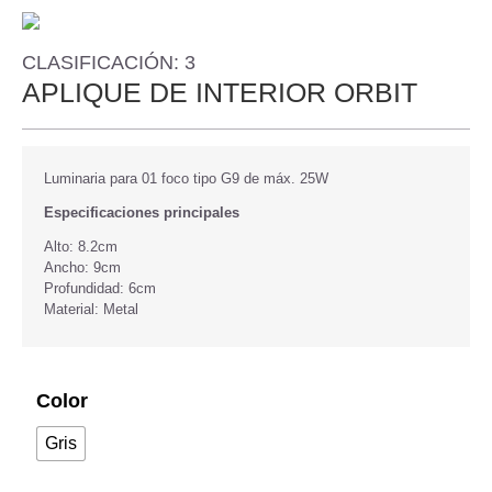
CLASIFICACIÓN: 3
APLIQUE DE INTERIOR ORBIT
Luminaria para 01 foco tipo G9 de máx. 25W
Especificaciones principales
Alto: 8.2cm
Ancho: 9cm
Profundidad: 6cm
Material: Metal
Color
Gris