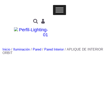
Inicio
/
Iluminación
/
Pared
/
Pared Interior
/ APLIQUE DE INTERIOR
ORBIT