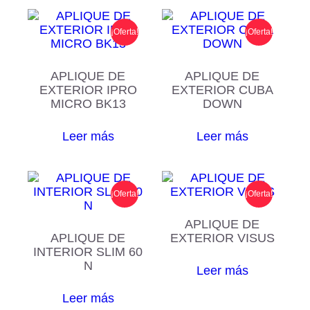
¡Oferta!
¡Oferta!
APLIQUE DE
APLIQUE DE
EXTERIOR IPRO
EXTERIOR CUBA
MICRO BK13
DOWN
Leer más
Leer más
¡Oferta!
¡Oferta!
APLIQUE DE
APLIQUE DE
EXTERIOR VISUS
INTERIOR SLIM 60
N
Leer más
Leer más