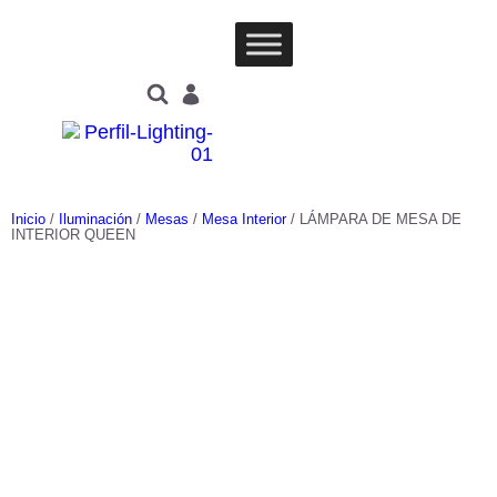
Inicio
/
Iluminación
/
Mesas
/
Mesa Interior
/ LÁMPARA DE MESA DE
INTERIOR QUEEN