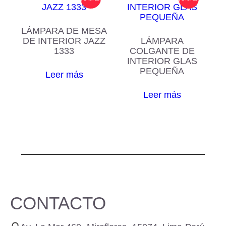
LÁMPARA DE MESA
DE INTERIOR JAZZ
LÁMPARA
1333
COLGANTE DE
INTERIOR GLAS
PEQUEÑA
Leer más
Leer más
CONTACTO