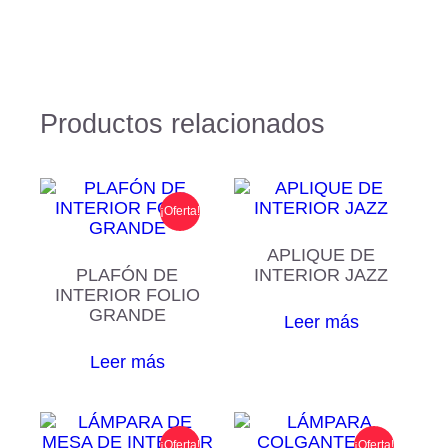
Productos relacionados
¡Oferta!
APLIQUE DE
PLAFÓN DE
INTERIOR JAZZ
INTERIOR FOLIO
GRANDE
Leer más
Leer más
¡Oferta!
¡Oferta!