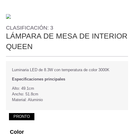
CLASIFICACIÓN: 3
LÁMPARA DE MESA DE INTERIOR
QUEEN
Luminaria LED de 8.3W con temperatura de color 3000K
Especificaciones principales
Alto: 49.1cm
Ancho: 51.8cm
Material: Aluminio
PRONTO
Color